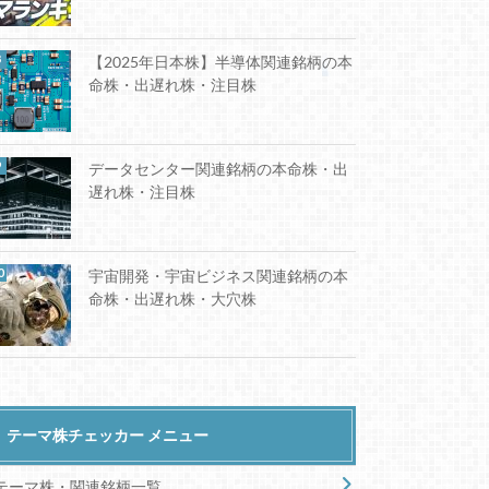
【2025年日本株】半導体関連銘柄の本
命株・出遅れ株・注目株
データセンター関連銘柄の本命株・出
遅れ株・注目株
宇宙開発・宇宙ビジネス関連銘柄の本
命株・出遅れ株・大穴株
テーマ株チェッカー メニュー
テーマ株・関連銘柄一覧