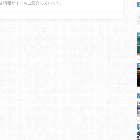
株情報サイトもご紹介しています。