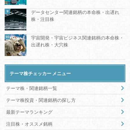
データセンター関連銘柄の本命株・出遅れ
株・注目株
宇宙開発・宇宙ビジネス関連銘柄の本命株・
出遅れ株・大穴株
テーマ株チェッカー メニュー
テーマ株・関連銘柄一覧
テーマ株投資・関連銘柄の探し方
最新テーマランキング
注目株・オススメ銘柄