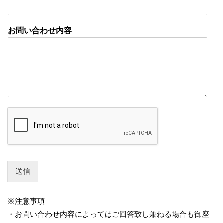
お問い合わせ内容
送信
※注意事項
・お問い合わせ内容によってはご回答致し兼ねる場合も御座