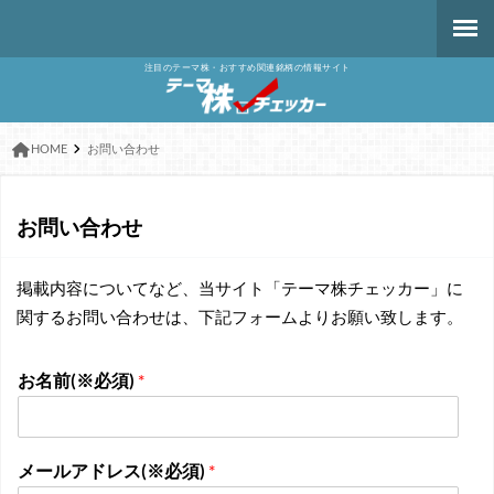
注目のテーマ株・おすすめ関連銘柄の情報サイト
HOME
お問い合わせ
お問い合わせ
掲載内容についてなど、当サイト「テーマ株チェッカー」に
関するお問い合わせは、下記フォームよりお願い致します。
お名前(※必須)
*
メールアドレス(※必須)
*