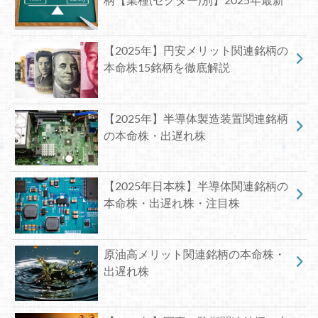
【2025年】円安メリット関連銘柄の
本命株15銘柄を徹底解説
【2025年】半導体製造装置関連銘柄
の本命株・出遅れ株
【2025年日本株】半導体関連銘柄の
本命株・出遅れ株・注目株
原油高メリット関連銘柄の本命株・
出遅れ株