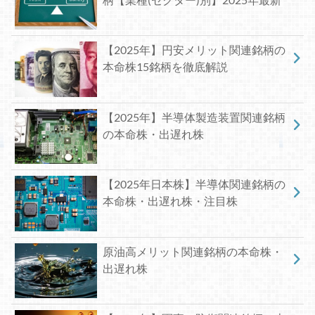
【2025年】円安メリット関連銘柄の
本命株15銘柄を徹底解説
【2025年】半導体製造装置関連銘柄
の本命株・出遅れ株
【2025年日本株】半導体関連銘柄の
本命株・出遅れ株・注目株
原油高メリット関連銘柄の本命株・
出遅れ株