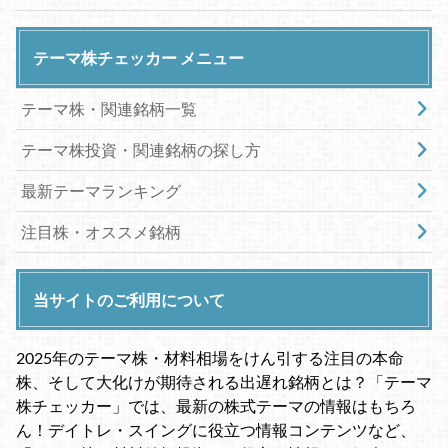
テーマ株チェッカー メニュー
テーマ株・関連銘柄一覧
テーマ株投資・関連銘柄の探し方
最新テーマランキング
注目株・オススメ銘柄
当サイトのご利用について
2025年のテーマ株・材料相場をけん引する注目の本命
株、そして大化けが期待される出遅れ銘柄とは？「テーマ
株チェッカー」では、最新の株式テーマの情報はもちろ
ん！デイトレ・スイングに役立つ情報コンテンツなど、