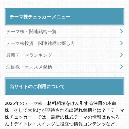
テーマ株チェッカー メニュー
テーマ株・関連銘柄一覧
テーマ株投資・関連銘柄の探し方
最新テーマランキング
注目株・オススメ銘柄
当サイトのご利用について
2025年のテーマ株・材料相場をけん引する注目の本命
株、そして大化けが期待される出遅れ銘柄とは？「テーマ
株チェッカー」では、最新の株式テーマの情報はもちろ
ん！デイトレ・スイングに役立つ情報コンテンツなど、