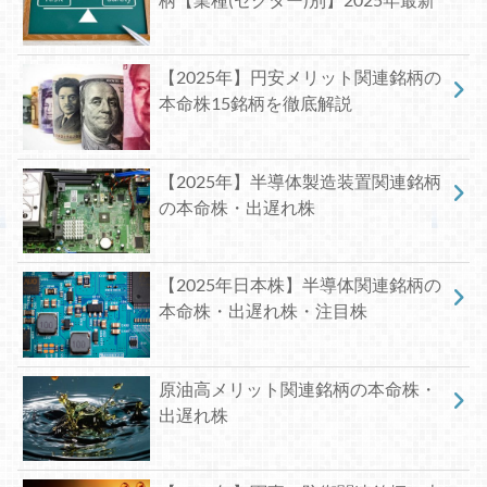
【2025年】円安メリット関連銘柄の
本命株15銘柄を徹底解説
【2025年】半導体製造装置関連銘柄
の本命株・出遅れ株
【2025年日本株】半導体関連銘柄の
本命株・出遅れ株・注目株
原油高メリット関連銘柄の本命株・
出遅れ株