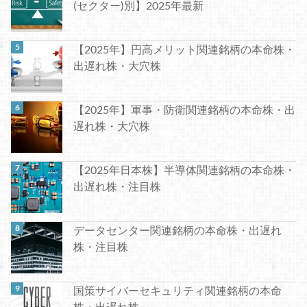
(セクター)別】2025年最新
【2025年】円高メリット関連銘柄の本命株・
出遅れ株・大穴株
【2025年】軍事・防衛関連銘柄の本命株・出
遅れ株・大穴株
【2025年日本株】半導体関連銘柄の本命株・
出遅れ株・注目株
データセンター関連銘柄の本命株・出遅れ
株・注目株
国策サイバーセキュリティ関連銘柄の本命
株・出遅れ株