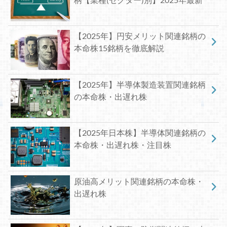
【2025年】円安メリット関連銘柄の
本命株15銘柄を徹底解説
【2025年】半導体製造装置関連銘柄
の本命株・出遅れ株
【2025年日本株】半導体関連銘柄の
本命株・出遅れ株・注目株
原油高メリット関連銘柄の本命株・
出遅れ株