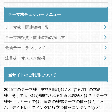
テーマ株チェッカー メニュー
テーマ株・関連銘柄一覧
テーマ株投資・関連銘柄の探し方
最新テーマランキング
注目株・オススメ銘柄
当サイトのご利用について
2025年のテーマ株・材料相場をけん引する注目の本命
株、そして大化けが期待される出遅れ銘柄とは？「テーマ
株チェッカー」では、最新の株式テーマの情報はもちろ
ん！デイトレ・スイングに役立つ情報コンテンツなど、