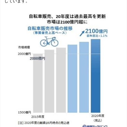
しています。