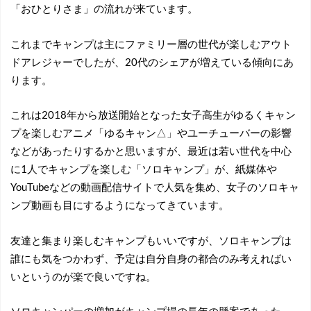
「おひとりさま」の流れが来ています。
これまでキャンプは主にファミリー層の世代が楽しむアウト
ドアレジャーでしたが、20代のシェアが増えている傾向にあ
ります。
これは2018年から放送開始となった女子高生がゆるくキャン
プを楽しむアニメ「ゆるキャン△」やユーチューバーの影響
などがあったりするかと思いますが、最近は若い世代を中心
に1人でキャンプを楽しむ「ソロキャンプ」が、紙媒体や
YouTubeなどの動画配信サイトで人気を集め、女子のソロキャ
ンプ動画も目にするようになってきています。
友達と集まり楽しむキャンプもいいですが、ソロキャンプは
誰にも気をつかわず、予定は自分自身の都合のみ考えればい
いというのが楽で良いですね。