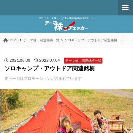
注目のテーマ株・おすすめ関連銘柄の情報サイト
HOME
テーマ株・関連銘柄一覧
ソロキャンプ・アウトドア関連銘柄
2021.08.30
2022.07.04
テーマ株・関連銘柄一覧
ソロキャンプ・アウトドア関連銘柄
本ページはプロモーションが含まれています