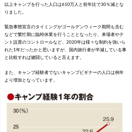
以上キャンプを行った人口は610万人と前年比で30％減とな
りました。
緊急事態宣言のタイミングがゴールデンウィーク期間も含む
などで繁忙期に臨時休業を行うこととなったり、来場者やテ
ント設置のコントロールなど、2020年は様々な制約を強いら
れた1年だったかと思いますが、国内旅行者が半減している事
と比較すれば健闘していると言えます。
また、キャンプ経験者でないキャンプビギナーの人口は例年
より増加となっています。