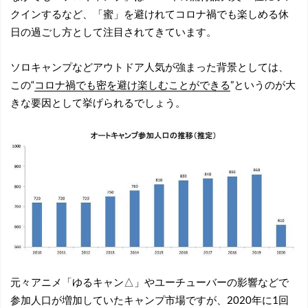
クインするなど、「蜜」を避けれてコロナ禍でも楽しめる休
日の過ごし方として注目されてきています。
ソロキャンプなどアウトドア人気が強まった背景としては、
この“
コロナ禍でも密を避け楽しむことができる
”というのが大
きな要因として挙げられるでしょう。
元々アニメ「ゆるキャン△」やユーチューバーの影響などで
参加人口が増加していたキャンプ市場ですが、2020年に1回