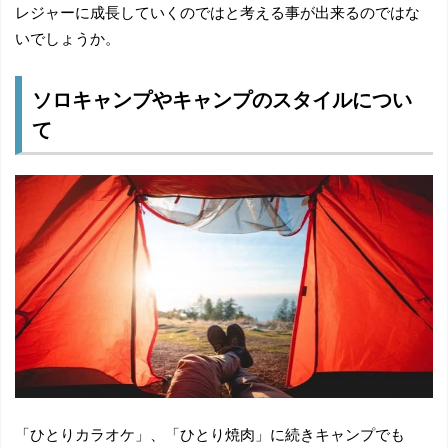
レジャーに成長していくのではと考える事が出来るのではな
いでしょうか。
ソロキャンプやキャンプのスタイルについ
て
「ひとりカラオケ」、「ひとり焼肉」に続きキャンプでも