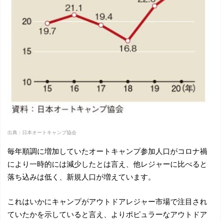
出典：日本オートキャンプ協会
毎年順調に増加していたオートキャンプ参加人口がコロナ禍
により一時的には減少したとは言え、他レジャーに比べると
落ち込みは低く、新規人口が増えています。
これはいかにキャンプがアウトドアレジャー市場で注目され
ていたかを示していると言え、よりポピュラーなアウトドア