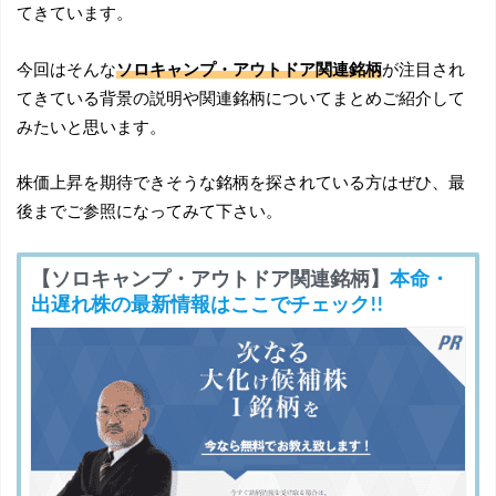
てきています。
今回はそんな
ソロキャンプ・アウトドア関連銘柄
が注目され
てきている背景の説明や関連銘柄についてまとめご紹介して
みたいと思います。
株価上昇を期待できそうな銘柄を探されている方はぜひ、最
後までご参照になってみて下さい。
【ソロキャンプ・アウトドア関連銘柄】
本命・
出遅れ株の最新情報はここでチェック!!