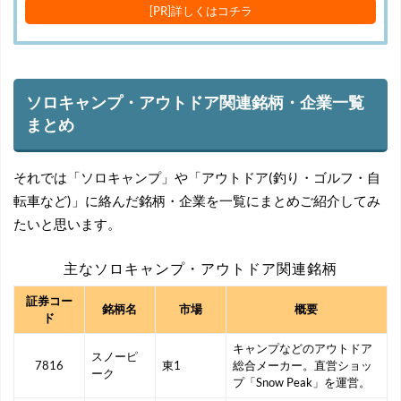
[PR]詳しくはコチラ
ソロキャンプ・アウトドア関連銘柄・企業一覧
まとめ
それでは「ソロキャンプ」や「アウトドア(釣り・ゴルフ・自
転車など)」に絡んだ銘柄・企業を一覧にまとめご紹介してみ
たいと思います。
主なソロキャンプ・アウトドア関連銘柄
証券コー
銘柄名
市場
概要
ド
キャンプなどのアウトドア
スノーピ
7816
東1
総合メーカー。直営ショッ
ーク
プ「Snow Peak」を運営。