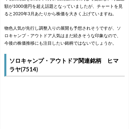
額が1000億円を超え話題となっていましたが、チャートを見
ると2020年3月あたりから株価を大きく上げていますね。
物色人気が先行し調整入りの展開も予想されそうですが、ソ
ロキャンプ・アウトドア人気はまだ続きそうな印象なので、
今後の株価推移にも注目したい銘柄ではないでしょうか。
ソロキャンプ・アウトドア関連銘柄 ヒマ
ラヤ(7514)