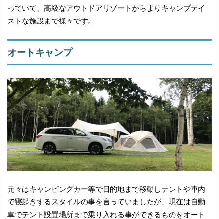
っていて、高級なアウトドアリゾートからよりキャンプテイ
ストな施設まで様々です。
オートキャンプ
元々はキャンピングカー等で目的地まで移動しテントや車内
で寝起きするスタイルの事を言っていましたが、現在は自動
車でテント設置場所まで乗り入れる事ができるものをオート