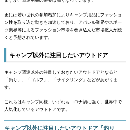
更には若い世代の参加増加によりキャンプ用品にファッショ
ン性を取り込む動きも加速しており、アパレル業界やスポー
ツ業界等によるファッション市場を巻き込んだ市場拡大が続
くと予想されています。
キャンプ以外に注目したいアウトドア
キャンプ関連以外の注目しておきたいアウトドアとなると
「釣り」、「ゴルフ」、「サイクリング」などがあがりま
す。
これらはキャンプ同様、いずれもコロナ禍に強く、世界中で
人気化しているアウトドアです。
キャンプ以外に注目したいアウトドア「釣り」