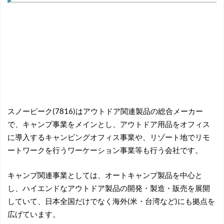
スノーピーク(7816)はアウトドア関連製品の総合メーカー
で、キャンプ事業をメインとし、アウトドア用品をオフィス
に導入するキャンピングオフィス事業や、リゾート地でリモ
ートワークを行うワーケーション事業等も行う会社です。
キャンプ関連事業としては、オートキャンプ製品を中心と
し、ハイエンドなアウトドア製品の開発・製造・販売を展開
していて、日本全国だけでなく海外(米・台湾など)にも拠点を
広げています。