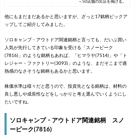
～50店舗の出店を掲げる。
他にもまだまだあるかと思いますが、ざっと17銘柄ピックア
ップしてご紹介してみました。
ソロキャンプ・アウトドア関連銘柄と言っても、だいぶ買い
人気が先行してきている印象を受ける「スノーピーク
(7816)」のような銘柄もあれば、「ヒマラヤ(7514)」や「ト
レジャー・ファクトリー(3093)」のような、まだそこまで過
熱感のなさそうな銘柄もあるかと思います。
株価水準は様々だと思うので、投資先となる銘柄は、材料の
良し悪しや成長性などをしっかりと考え選んでいくようにし
たいですね。
ソロキャンプ・アウトドア関連銘柄 スノ
ーピーク(7816)