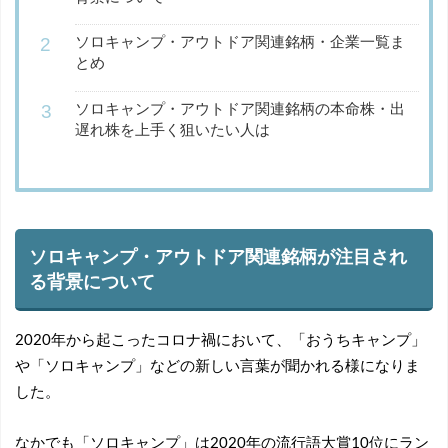
ソロキャンプ・アウトドア関連銘柄・企業一覧ま
とめ
ソロキャンプ・アウトドア関連銘柄の本命株・出
遅れ株を上手く狙いたい人は
ソロキャンプ・アウトドア関連銘柄が注目され
る背景について
2020年から起こったコロナ禍において、「おうちキャンプ」
や「ソロキャンプ」などの新しい言葉が聞かれる様になりま
した。
なかでも「ソロキャンプ」は2020年の流行語大賞10位にラン