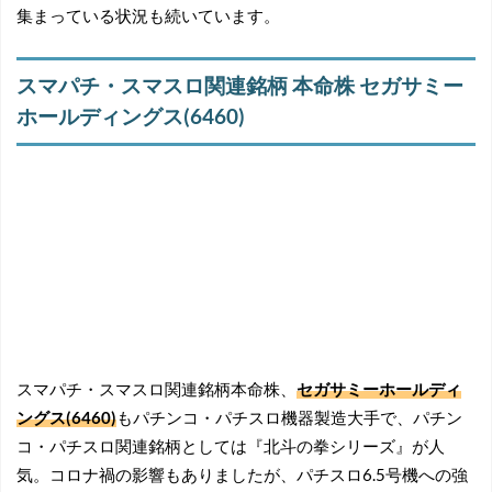
集まっている状況も続いています。
スマパチ・スマスロ関連銘柄 本命株 セガサミー
ホールディングス(6460)
スマパチ・スマスロ関連銘柄本命株、
セガサミーホールディ
ングス(6460)
もパチンコ・パチスロ機器製造大手で、パチン
コ・パチスロ関連銘柄としては『北斗の拳シリーズ』が人
気。コロナ禍の影響もありましたが、パチスロ6.5号機への強