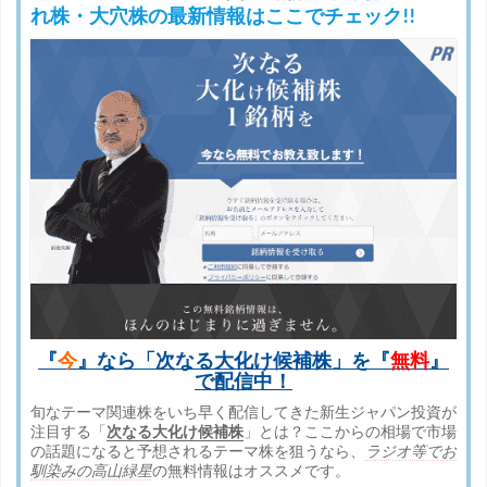
れ株・大穴株の最新情報はここでチェック!!
『
今
』なら「次なる大化け候補株」を『
無料
』
で配信中！
旬なテーマ関連株をいち早く配信してきた新生ジャパン投資が
注目する「
次なる大化け候補株
」とは？ここからの相場で市場
の話題になると予想されるテーマ株を狙うなら、
ラジオ等でお
馴染みの高山緑星
の無料情報はオススメです。