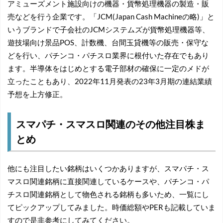
アミューズメント施設向けの機器・貨幣処理機器の製造・販
売などを行う企業です。「JCM(Japan Cash Machineの略)」と
いうブランドで子会社のJCMシステムズが貨幣処理機器等、
遊技場向け景品POS、計数機、台間玉貸機等の販売・保守な
どを行い、パチンコ・パチスロ業界に根付いた存在でもあり
ます。半導体をはじめとする電子部材の確保に一定のメドが
立ったこともあり、2022年11月発表の23年3月期の連結業績
予想を上方修正。
スマパチ・スマスロ関連のその他注目株ま
とめ
他にも注目したい銘柄はいくつかありますが、スマパチ・ス
マスロ関連銘柄に直接関連しているケースや、パチンコ・パ
チスロ関連銘柄として物色される銘柄も多いため、一覧にし
てピックアップしてみました。時価総額やPERも記載していま
すので是非参考にしてみてください。