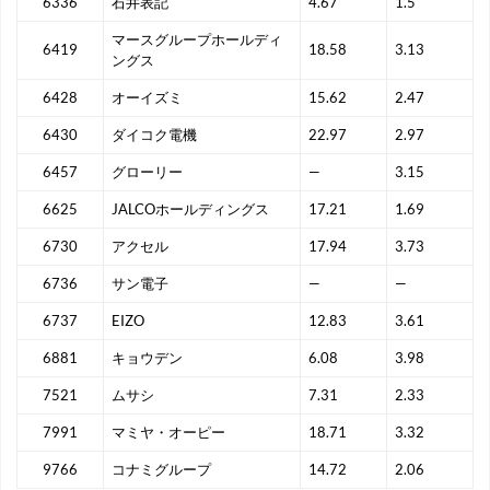
6336
石井表記
4.67
1.5
マースグループホールディ
6419
18.58
3.13
ングス
6428
オーイズミ
15.62
2.47
6430
ダイコク電機
22.97
2.97
6457
グローリー
—
3.15
6625
JALCOホールディングス
17.21
1.69
6730
アクセル
17.94
3.73
6736
サン電子
—
—
6737
EIZO
12.83
3.61
6881
キョウデン
6.08
3.98
7521
ムサシ
7.31
2.33
7991
マミヤ・オーピー
18.71
3.32
9766
コナミグループ
14.72
2.06