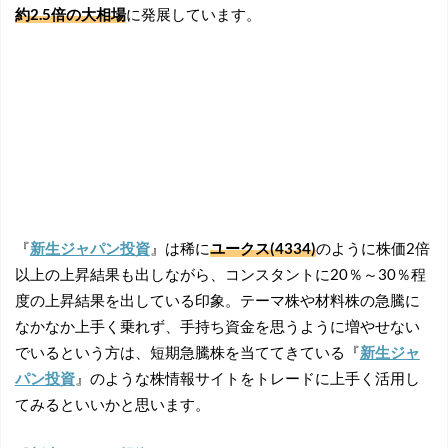
約2.5倍の大相場
に発展しています。
『
新生ジャパン投資
』は稀に
ユークス(4334)
のように株価2倍
以上の上昇結果も出しながら、コンスタントに20％～30％程
度の上昇結果を出している印象。テーマ株や材料株の急騰に
なかなか上手く乗れず、手持ち資金を思うように増やせない
でいるという方は、短期急騰株を当ててきている『
新生ジャ
パン投資
』のような株情報サイトをトレードに上手く活用し
てみるといいかと思います。