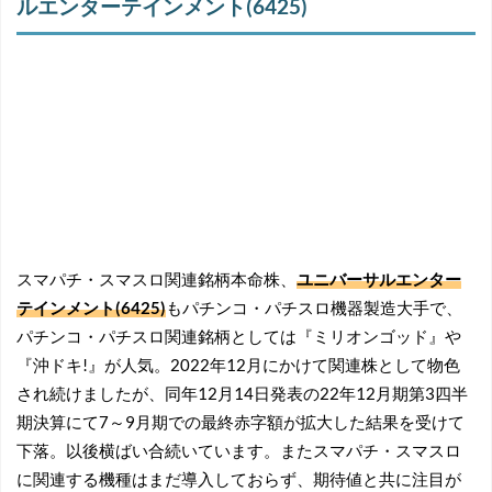
ルエンターテインメント(6425)
スマパチ・スマスロ関連銘柄本命株、
ユニバーサルエンター
テインメント(6425)
もパチンコ・パチスロ機器製造大手で、
パチンコ・パチスロ関連銘柄としては『ミリオンゴッド』や
『沖ドキ!』が人気。2022年12月にかけて関連株として物色
され続けましたが、同年12月14日発表の22年12月期第3四半
期決算にて7～9月期での最終赤字額が拡大した結果を受けて
下落。以後横ばい合続いています。またスマパチ・スマスロ
に関連する機種はまだ導入しておらず、期待値と共に注目が