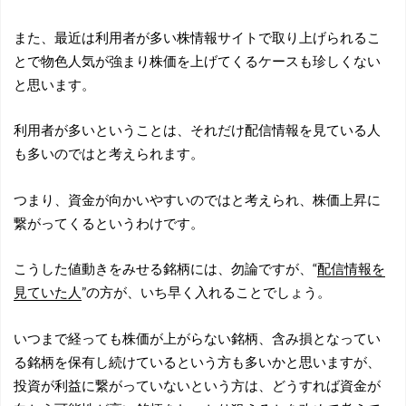
また、最近は利用者が多い株情報サイトで取り上げられるこ
とで物色人気が強まり株価を上げてくるケースも珍しくない
と思います。
利用者が多いということは、それだけ配信情報を見ている人
も多いのではと考えられます。
つまり、資金が向かいやすいのではと考えられ、株価上昇に
繋がってくるというわけです。
こうした値動きをみせる銘柄には、勿論ですが、“
配信情報を
見ていた人
”の方が、いち早く入れることでしょう。
いつまで経っても株価が上がらない銘柄、含み損となってい
る銘柄を保有し続けているという方も多いかと思いますが、
投資が利益に繋がっていないという方は、どうすれば資金が