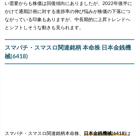
い需要からも株価は回復傾向にありましたが、2022年後半に
かけて通期計画に対する進捗率の伸び悩みが株価の下落につ
ながっている印象もありますが、中長期的に上昇トレンドへ
とシフトしそうな動きも見られます。
スマパチ・スマスロ関連銘柄 本命株 日本金銭機
械(6418)
スマパチ・スマスロ関連銘柄本命株、
日本金銭機械(6418)
は