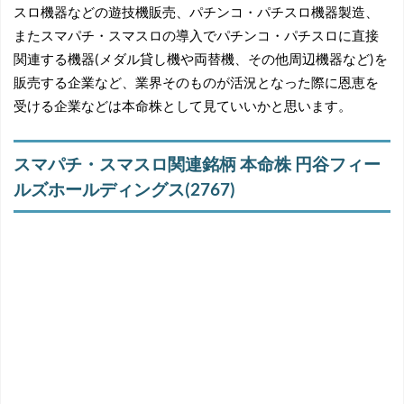
スロ機器などの遊技機販売、パチンコ・パチスロ機器製造、
またスマパチ・スマスロの導入でパチンコ・パチスロに直接
関連する機器(メダル貸し機や両替機、その他周辺機器など)を
販売する企業など、業界そのものが活況となった際に恩恵を
受ける企業などは本命株として見ていいかと思います。
スマパチ・スマスロ関連銘柄 本命株 円谷フィー
ルズホールディングス(2767)