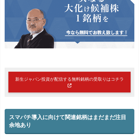
新生ジャパン投資が配信する無料銘柄の受取りはコチラ
スマパチ導入に向けて関連銘柄はまだまだ注目
余地あり