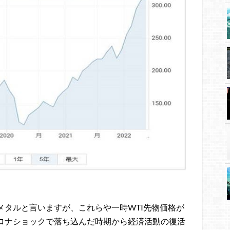
メタルと言いますが、これらや一時WTI先物価格が
ロナショックで落ち込んだ時期から経済活動の復活