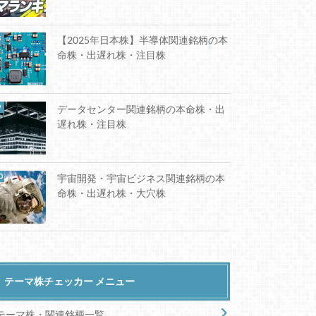
【2025年日本株】半導体関連銘柄の本
命株・出遅れ株・注目株
データセンター関連銘柄の本命株・出
遅れ株・注目株
宇宙開発・宇宙ビジネス関連銘柄の本
命株・出遅れ株・大穴株
テーマ株チェッカー メニュー
テーマ株・関連銘柄一覧