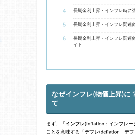
長期金利上昇・インフレ時に強
長期金利上昇・インフレ関連銘
長期金利上昇・インフレ関連
イト
なぜインフレ(物価上昇)
て
まず、「
インフレ
(Inflation：イ
ことを意味する「デフレ(deflation